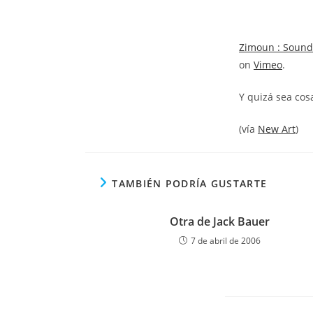
Zimoun : Sound 
on
Vimeo
.
Y quizá sea cos
(vía
New Art
)
TAMBIÉN PODRÍA GUSTARTE
Otra de Jack Bauer
7 de abril de 2006