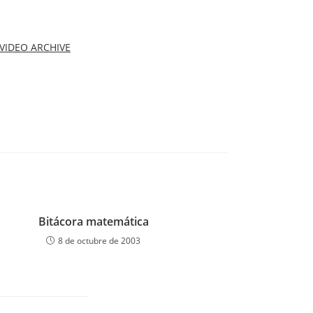
VIDEO ARCHIVE
Bitácora matemática
8 de octubre de 2003