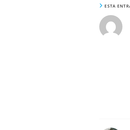
ESTA ENTR