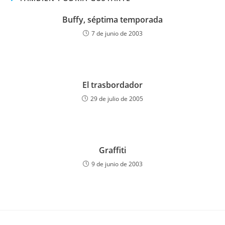
Buffy, séptima temporada
7 de junio de 2003
El trasbordador
29 de julio de 2005
Graffiti
9 de junio de 2003