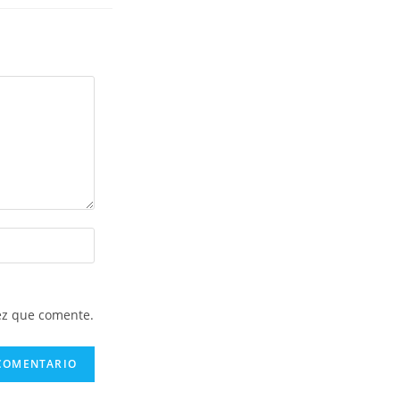
ez que comente.