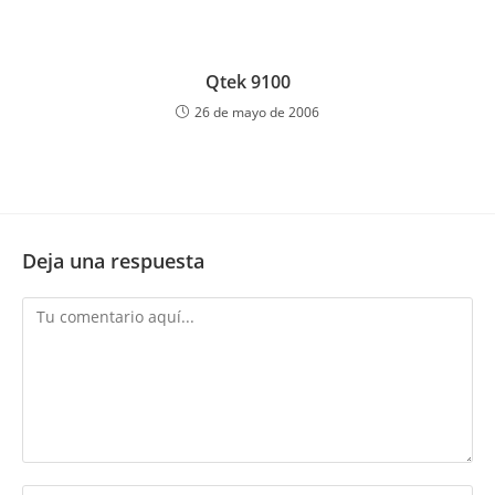
Qtek 9100
26 de mayo de 2006
Deja una respuesta
Comentario