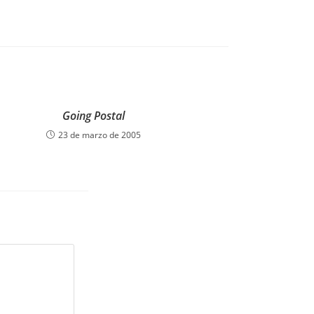
Going Postal
23 de marzo de 2005