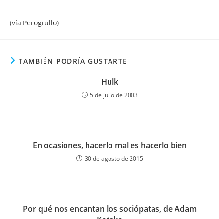
(vía
Perogrullo
)
TAMBIÉN PODRÍA GUSTARTE
Hulk
5 de julio de 2003
En ocasiones, hacerlo mal es hacerlo bien
30 de agosto de 2015
Por qué nos encantan los sociópatas, de Adam