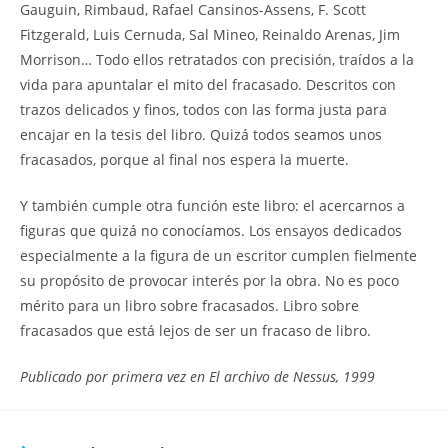
Gauguin, Rimbaud, Rafael Cansinos-Assens, F. Scott
Fitzgerald, Luis Cernuda, Sal Mineo, Reinaldo Arenas, Jim
Morrison… Todo ellos retratados con precisión, traídos a la
vida para apuntalar el mito del fracasado. Descritos con
trazos delicados y finos, todos con las forma justa para
encajar en la tesis del libro. Quizá todos seamos unos
fracasados, porque al final nos espera la muerte.
Y también cumple otra función este libro: el acercarnos a
figuras que quizá no conocíamos. Los ensayos dedicados
especialmente a la figura de un escritor cumplen fielmente
su propósito de provocar interés por la obra. No es poco
mérito para un libro sobre fracasados. Libro sobre
fracasados que está lejos de ser un fracaso de libro.
Publicado por primera vez en El archivo de Nessus, 1999