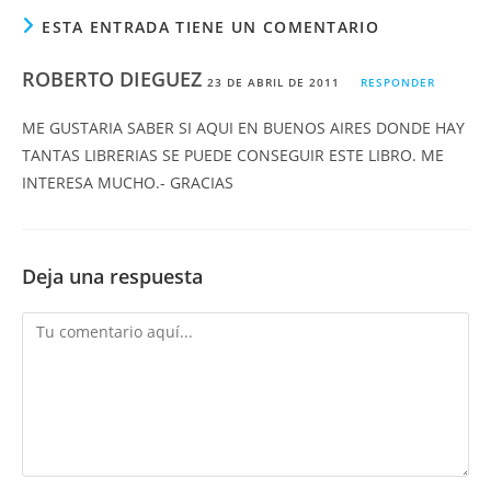
ESTA ENTRADA TIENE UN COMENTARIO
ROBERTO DIEGUEZ
23 DE ABRIL DE 2011
RESPONDER
ME GUSTARIA SABER SI AQUI EN BUENOS AIRES DONDE HAY
TANTAS LIBRERIAS SE PUEDE CONSEGUIR ESTE LIBRO. ME
INTERESA MUCHO.- GRACIAS
Deja una respuesta
Comentario