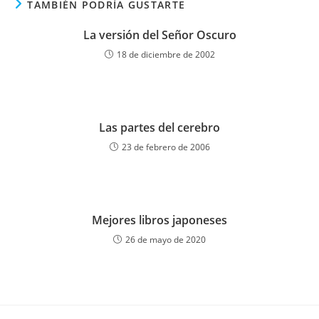
TAMBIÉN PODRÍA GUSTARTE
La versión del Señor Oscuro
18 de diciembre de 2002
Las partes del cerebro
23 de febrero de 2006
Mejores libros japoneses
26 de mayo de 2020