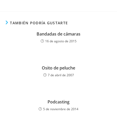
TAMBIÉN PODRÍA GUSTARTE
Bandadas de cámaras
16 de agosto de 2015
Osito de peluche
7 de abril de 2007
Podcasting
5 de noviembre de 2014