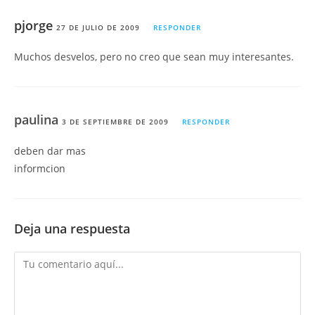
pjorge
27 DE JULIO DE 2009
RESPONDER
Muchos desvelos, pero no creo que sean muy interesantes.
paulina
3 DE SEPTIEMBRE DE 2009
RESPONDER
deben dar mas
informcion
Deja una respuesta
Comentario