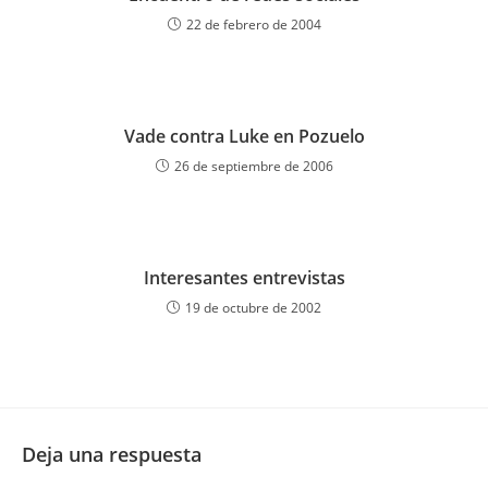
22 de febrero de 2004
Vade contra Luke en Pozuelo
26 de septiembre de 2006
Interesantes entrevistas
19 de octubre de 2002
Deja una respuesta