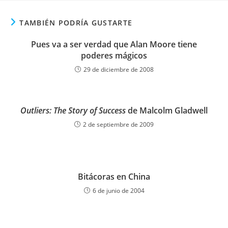
TAMBIÉN PODRÍA GUSTARTE
Pues va a ser verdad que Alan Moore tiene
poderes mágicos
29 de diciembre de 2008
Outliers: The Story of Success
de Malcolm Gladwell
2 de septiembre de 2009
Bitácoras en China
6 de junio de 2004