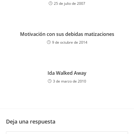
25 de julio de 2007
Motivación con sus debidas matizaciones
9 de octubre de 2014
Ida Walked Away
3 de marzo de 2010
Deja una respuesta