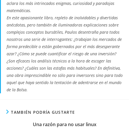
aclara los más intrincados enigmas, curiosidad y paradojas
matemáticas.
En este apasionante libro, repleto de inolvidables y divertidas
anécdotas, pero también de iluminadoras explicaciones sobre
complejos conceptos bursátiles, Paulos desentraña para todos
nosotros una serie de interrogantes: ¿trabajan los mercados de
forma predecible o están gobernados por el más desesperante
azar? ¿Cómo se puede cuantificar el riesgo de una inversión?
¿Son eficaces los análisis técnicos a la hora de escoger las
acciones? ¿Cuáles son las estafas más habituales? En definitiva,
una obra imprescindible no sólo para inversores sino para todo
aquel que haya sentido la tentación de adentrarse en el mundo
de la Bolsa.
TAMBIÉN PODRÍA GUSTARTE
Una razón para no usar linux