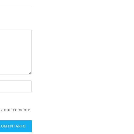
ez que comente.