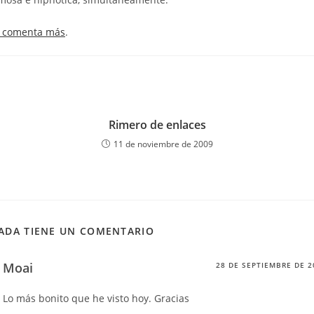
a comenta más
.
Rimero de enlaces
11 de noviembre de 2009
ADA TIENE UN COMENTARIO
Moai
28 DE SEPTIEMBRE DE 2
Lo más bonito que he visto hoy. Gracias