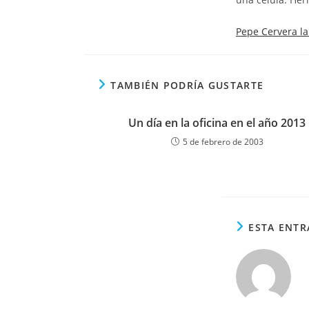
Pepe Cervera l
TAMBIÉN PODRÍA GUSTARTE
Un día en la oficina en el año 2013
5 de febrero de 2003
ESTA ENTR