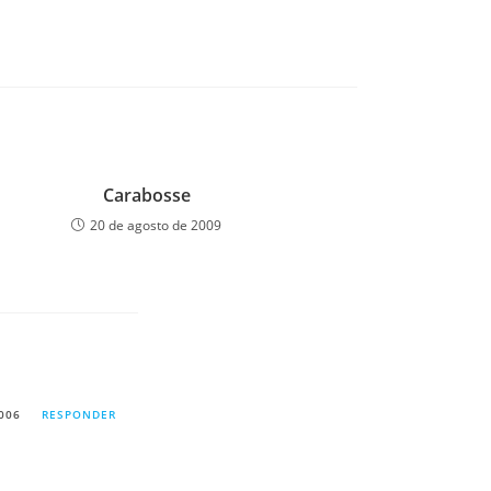
Carabosse
20 de agosto de 2009
006
RESPONDER