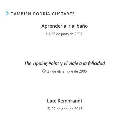
TAMBIÉN PODRÍA GUSTARTE
Aprender a ir al baño
23 de junio de 2007
The Tipping Point
y
El viaje a la felicidad
27 de diciembre de 2005
Late Rembrandt
27 de abril de 2015