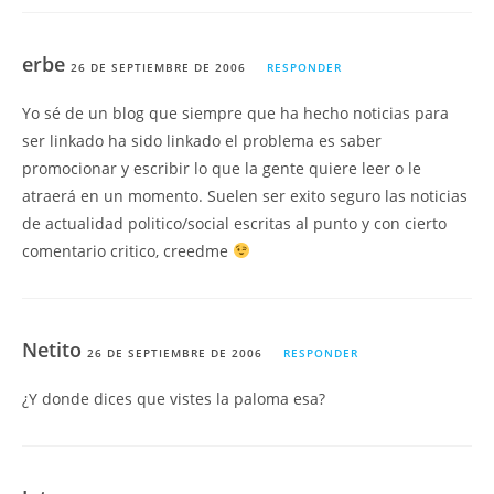
erbe
26 DE SEPTIEMBRE DE 2006
RESPONDER
Yo sé de un blog que siempre que ha hecho noticias para
ser linkado ha sido linkado el problema es saber
promocionar y escribir lo que la gente quiere leer o le
atraerá en un momento. Suelen ser exito seguro las noticias
de actualidad politico/social escritas al punto y con cierto
comentario critico, creedme
Netito
26 DE SEPTIEMBRE DE 2006
RESPONDER
¿Y donde dices que vistes la paloma esa?