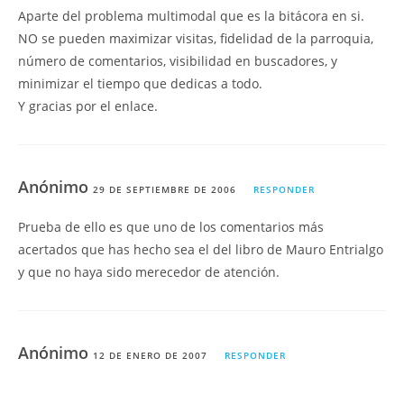
Aparte del problema multimodal que es la bitácora en si.
NO se pueden maximizar visitas, fidelidad de la parroquia,
número de comentarios, visibilidad en buscadores, y
minimizar el tiempo que dedicas a todo.
Y gracias por el enlace.
Anónimo
29 DE SEPTIEMBRE DE 2006
RESPONDER
Prueba de ello es que uno de los comentarios más
acertados que has hecho sea el del libro de Mauro Entrialgo
y que no haya sido merecedor de atención.
Anónimo
12 DE ENERO DE 2007
RESPONDER