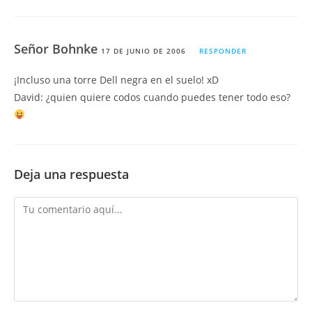
Señor Bohnke
17 DE JUNIO DE 2006
RESPONDER
¡Incluso una torre Dell negra en el suelo! xD
David: ¿quien quiere codos cuando puedes tener todo eso?
Deja una respuesta
Comentario