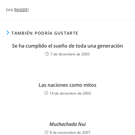
(vía
Reddit
)
TAMBIÉN PODRÍA GUSTARTE
Se ha cumplido el sueño de toda una generación
7 de diciembre de 2005
Las naciones como mitos
14 de diciembre de 2003
Muchachada Nui
8 de noviembre de 2007