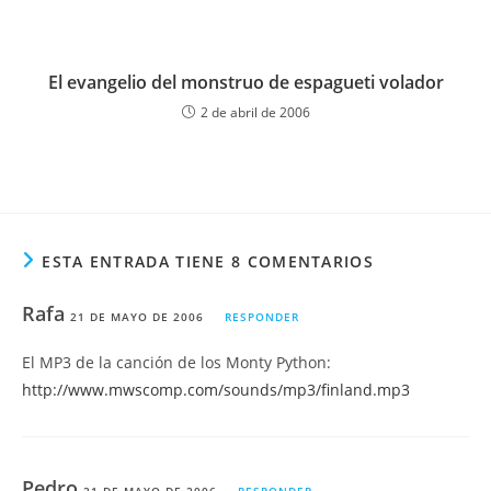
El evangelio del monstruo de espagueti volador
2 de abril de 2006
ESTA ENTRADA TIENE 8 COMENTARIOS
Rafa
21 DE MAYO DE 2006
RESPONDER
El MP3 de la canción de los Monty Python:
http://www.mwscomp.com/sounds/mp3/finland.mp3
Pedro