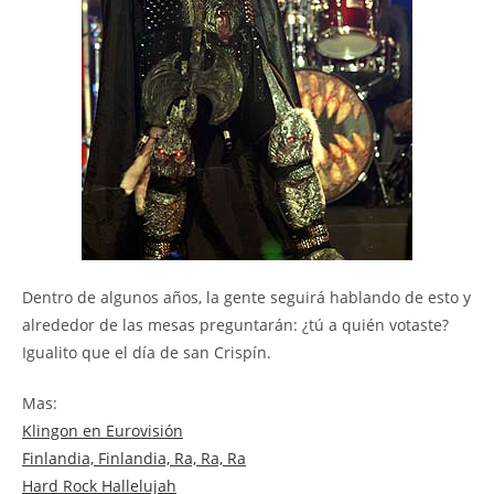
Dentro de algunos años, la gente seguirá hablando de esto y
alrededor de las mesas preguntarán: ¿tú a quién votaste?
Igualito que el día de san Crispín.
Mas:
Klingon en Eurovisión
Finlandia, Finlandia, Ra, Ra, Ra
Hard Rock Hallelujah