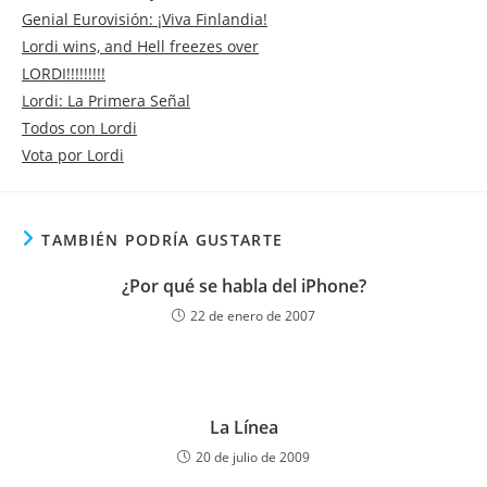
Genial Eurovisión: ¡Viva Finlandia!
Lordi wins, and Hell freezes over
LORDI!!!!!!!!!
Lordi: La Primera Señal
Todos con Lordi
Vota por Lordi
TAMBIÉN PODRÍA GUSTARTE
¿Por qué se habla del iPhone?
22 de enero de 2007
La Línea
20 de julio de 2009