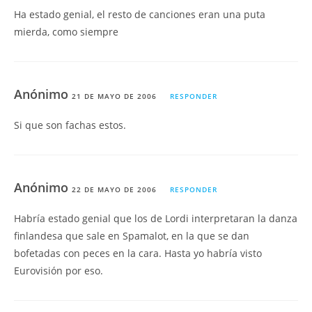
Ha estado genial, el resto de canciones eran una puta
mierda, como siempre
Anónimo
21 DE MAYO DE 2006
RESPONDER
Si que son fachas estos.
Anónimo
22 DE MAYO DE 2006
RESPONDER
Habría estado genial que los de Lordi interpretaran la danza
finlandesa que sale en Spamalot, en la que se dan
bofetadas con peces en la cara. Hasta yo habría visto
Eurovisión por eso.