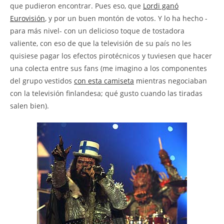
que pudieron encontrar. Pues eso, que
Lordi ganó
Eurovisión
, y por un buen montón de votos. Y lo ha hecho -
para más nivel- con un delicioso toque de tostadora
valiente, con eso de que la televisión de su país no les
quisiese pagar los efectos pirotécnicos y tuviesen que hacer
una colecta entre sus fans (me imagino a los componentes
del grupo vestidos
con esta camiseta
mientras negociaban
con la televisión finlandesa; qué gusto cuando las tiradas
salen bien).