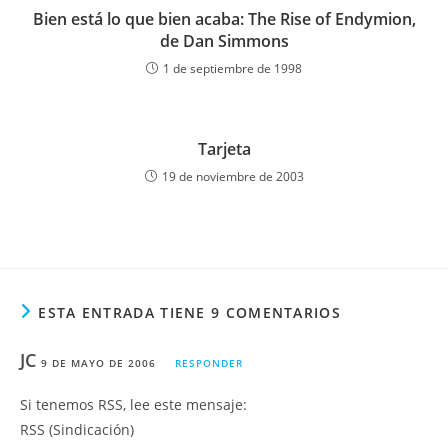
Bien está lo que bien acaba: The Rise of Endymion,
de Dan Simmons
1 de septiembre de 1998
Tarjeta
19 de noviembre de 2003
ESTA ENTRADA TIENE 9 COMENTARIOS
JC
9 DE MAYO DE 2006
RESPONDER
Si tenemos RSS, lee este mensaje:
RSS (Sindicación)