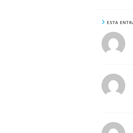
ESTA ENTR