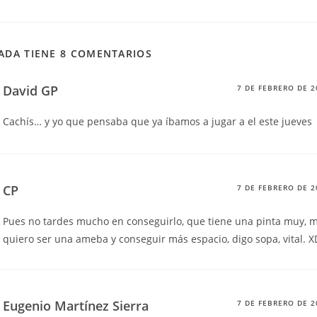
ADA TIENE 8 COMENTARIOS
David GP
7 DE FEBRERO DE 2
Cachís… y yo que pensaba que ya íbamos a jugar a el este jueves
CP
7 DE FEBRERO DE 2
Pues no tardes mucho en conseguirlo, que tiene una pinta muy, m
quiero ser una ameba y conseguir más espacio, digo sopa, vital. 
Eugenio Martínez Sierra
7 DE FEBRERO DE 2