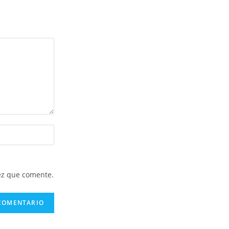
ez que comente.