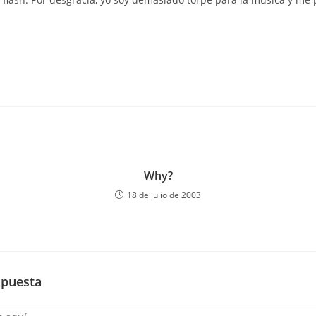
Why?
18 de julio de 2003
spuesta