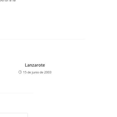
Lanzarote
15 de junio de 2003