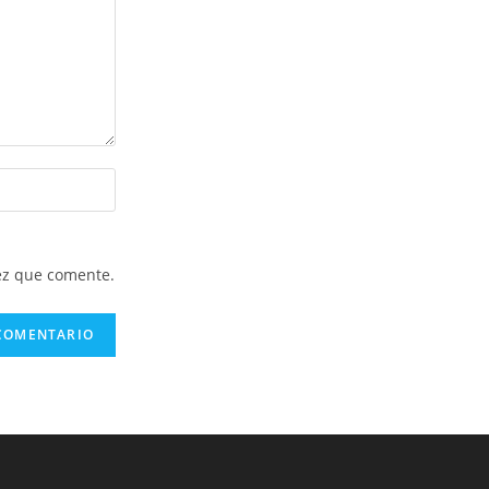
ez que comente.