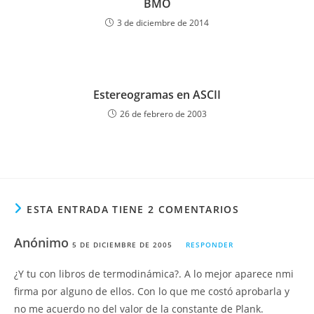
BMO
3 de diciembre de 2014
Estereogramas en ASCII
26 de febrero de 2003
ESTA ENTRADA TIENE 2 COMENTARIOS
Anónimo
5 DE DICIEMBRE DE 2005
RESPONDER
¿Y tu con libros de termodinámica?. A lo mejor aparece nmi
firma por alguno de ellos. Con lo que me costó aprobarla y
no me acuerdo no del valor de la constante de Plank.