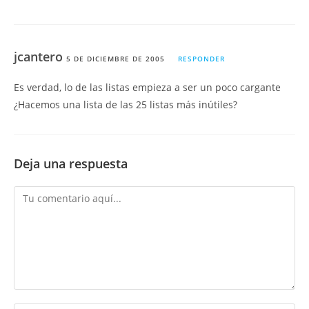
jcantero
5 DE DICIEMBRE DE 2005
RESPONDER
Es verdad, lo de las listas empieza a ser un poco cargante
¿Hacemos una lista de las 25 listas más inútiles?
Deja una respuesta
Comentario