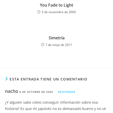
You Fade to Light
3 de noviembre de 2009
Simetría
7 de mayo de 2011
ESTA ENTRADA TIENE UN COMENTARIO
nacho
6 DE OCTUBRE DE 2005
RESPONDER
¿Y alguien sabe cómo conseguir información sobre esa
historia? Es que mi japonés no es demasiado bueno y no sé