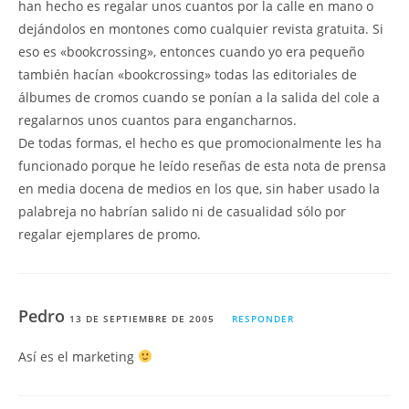
han hecho es regalar unos cuantos por la calle en mano o
dejándolos en montones como cualquier revista gratuita. Si
eso es «bookcrossing», entonces cuando yo era pequeño
también hacían «bookcrossing» todas las editoriales de
álbumes de cromos cuando se ponían a la salida del cole a
regalarnos unos cuantos para engancharnos.
De todas formas, el hecho es que promocionalmente les ha
funcionado porque he leído reseñas de esta nota de prensa
en media docena de medios en los que, sin haber usado la
palabreja no habrían salido ni de casualidad sólo por
regalar ejemplares de promo.
Pedro
13 DE SEPTIEMBRE DE 2005
RESPONDER
Así es el marketing