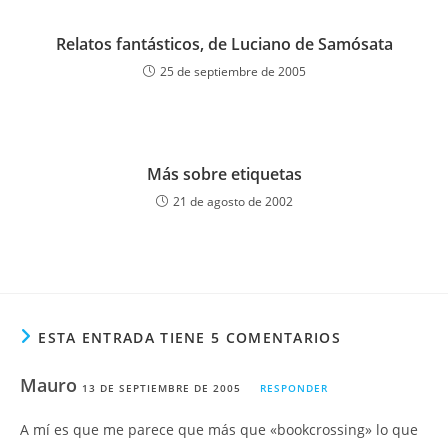
Relatos fantásticos, de Luciano de Samósata
25 de septiembre de 2005
Más sobre etiquetas
21 de agosto de 2002
ESTA ENTRADA TIENE 5 COMENTARIOS
Mauro
13 DE SEPTIEMBRE DE 2005
RESPONDER
A mí es que me parece que más que «bookcrossing» lo que