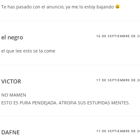
Te has pasado con el anuncio, ya me lo estoy bajando
el negro
16 DE SEPTIEMBRE DE 2
el que lee esto se la come
VICTOR
17 DE SEPTIEMBRE DE 2
NO MAMEN
ESTO ES PURA PENDEJADA. ATROFIA SUS ESTUPIDAS MENTES.
DAFNE
17 DE SEPTIEMBRE DE 2