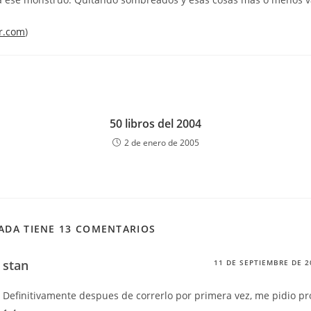
er.com
)
50 libros del 2004
2 de enero de 2005
ADA TIENE 13 COMENTARIOS
stan
11 DE SEPTIEMBRE DE 2
Definitivamente despues de correrlo por primera vez, me pidio p