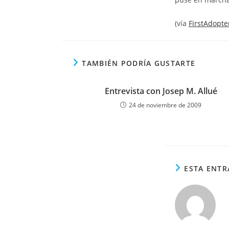
(vía
FirstAdopt
TAMBIÉN PODRÍA GUSTARTE
Entrevista con Josep M. Allué
24 de noviembre de 2009
ESTA ENTR