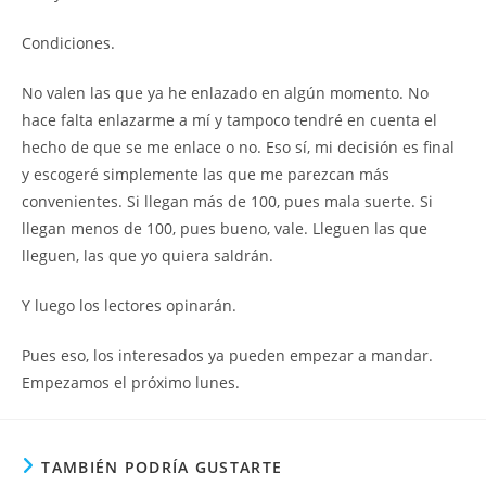
Condiciones.
No valen las que ya he enlazado en algún momento. No
hace falta enlazarme a mí y tampoco tendré en cuenta el
hecho de que se me enlace o no. Eso sí, mi decisión es final
y escogeré simplemente las que me parezcan más
convenientes. Si llegan más de 100, pues mala suerte. Si
llegan menos de 100, pues bueno, vale. Lleguen las que
lleguen, las que yo quiera saldrán.
Y luego los lectores opinarán.
Pues eso, los interesados ya pueden empezar a mandar.
Empezamos el próximo lunes.
TAMBIÉN PODRÍA GUSTARTE