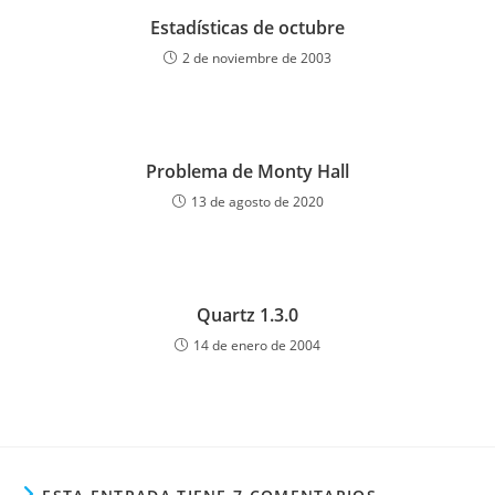
Estadísticas de octubre
2 de noviembre de 2003
Problema de Monty Hall
13 de agosto de 2020
Quartz 1.3.0
14 de enero de 2004