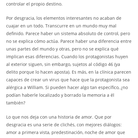
controlar el propio destino.
Por desgracia, los elementos interesantes no acaban de
cuajar en un todo. Transcurre en un mundo muy mal
definido. Parece haber un sistema absoluto de control, pero
no se explica cómo actúa. Parece haber una diferencia entre
unas partes del mundo y otras, pero no se explica qué
implican esas diferencias. Cuando los protagonistas huyen
al exterior siguen, sin embargo, sujetos al código 46 (ya
delito porque lo hacen aposta). Es más, en la clínica parecen
capaces de crear un virus que hace que la protagonista sea
alérgica a William. Si pueden hacer algo tan específico, ¿no
podían haberle localizado y borrado la memoria a él
también?
Lo que nos deja con una historia de amor. Que por
desgracia es una serie de clichés, con mejores diálogos:
amor a primera vista, predestinación, noche de amor que