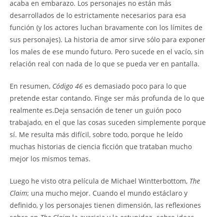
acaba en embarazo. Los personajes no están más
desarrollados de lo estrictamente necesarios para esa
función (y los actores luchan bravamente con los límites de
sus personajes). La historia de amor sirve sólo para exponer
los males de ese mundo futuro. Pero sucede en el vacío, sin
relación real con nada de lo que se pueda ver en pantalla.
En resumen,
Código 46
es demasiado poco para lo que
pretende estar contando. Finge ser más profunda de lo que
realmente es.Deja sensación de tener un guión poco
trabajado, en el que las cosas suceden simplemente porque
sí. Me resulta más difícil, sobre todo, porque he leído
muchas historias de ciencia ficción que trataban mucho
mejor los mismos temas.
Luego he visto otra película de Michael Wintterbottom,
The
Claim
; una mucho mejor. Cuando el mundo estáclaro y
definido, y los personajes tienen dimensión, las reflexiones