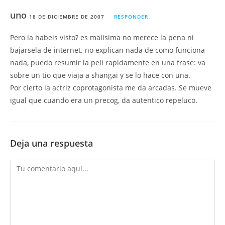
uno
18 DE DICIEMBRE DE 2007
RESPONDER
Pero la habeis visto? es malisima no merece la pena ni
bajarsela de internet. no explican nada de como funciona
nada, puedo resumir la peli rapidamente en una frase: va
sobre un tio que viaja a shangai y se lo hace con una.
Por cierto la actriz coprotagonista me da arcadas. Se mueve
igual que cuando era un precog, da autentico repeluco.
Deja una respuesta
Comentario