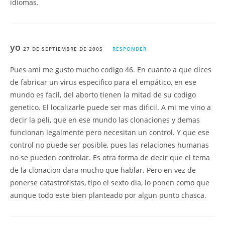
idiomas.
yo
27 DE SEPTIEMBRE DE 2005
RESPONDER
Pues ami me gusto mucho codigo 46. En cuanto a que dices
de fabricar un virus especifico para el empático, en ese
mundo es facil, del aborto tienen la mitad de su codigo
genetico. El localizarle puede ser mas dificil. A mi me vino a
decir la peli, que en ese mundo las clonaciones y demas
funcionan legalmente pero necesitan un control. Y que ese
control no puede ser posible, pues las relaciones humanas
no se pueden controlar. Es otra forma de decir que el tema
de la clonacion dara mucho que hablar. Pero en vez de
ponerse catastrofistas, tipo el sexto dia, lo ponen como que
aunque todo este bien planteado por algun punto chasca.