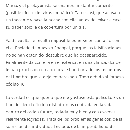
Maria, y el protagonista se enamora instantáneamente
(posible efecto del virus empático). Tan es así, que acusa a
un inocente y pasa la noche con ella, antes de volver a casa
su paper sólo le da cobertura por un día.
Ya de vuelta, le resulta imposible ponerse en contacto con
ella. Enviado de nuevo a Shangai, porque las falsificaciones
no se han detenido, descubre que ha desaparecido.
Finalmente da con ella en el exterior, en una clínica, donde
le han practicado un aborto y le han borrado los recuerdos
del hombre que la dejó embarazada. Todo debido al famoso
código 46.
La verdad es que quería que me gustase esta película. Es un
tipo de ciencia ficción distinta, más centrada en la vida
dentro del orden futuro, rodada muy bien y con escenas
realmente logradas. Trata de los problemas genéticos, de la
sumisión del individuo al estado, de la imposibilidad de