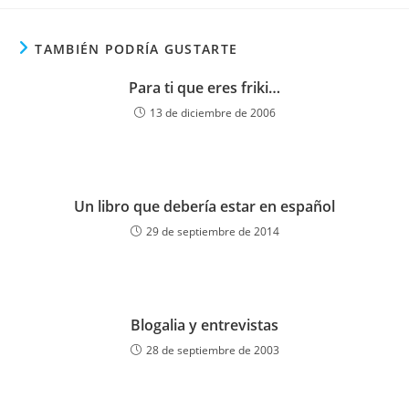
TAMBIÉN PODRÍA GUSTARTE
Para ti que eres friki…
13 de diciembre de 2006
Un libro que debería estar en español
29 de septiembre de 2014
Blogalia y entrevistas
28 de septiembre de 2003