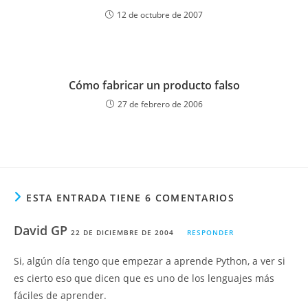
12 de octubre de 2007
Cómo fabricar un producto falso
27 de febrero de 2006
ESTA ENTRADA TIENE 6 COMENTARIOS
David GP
22 DE DICIEMBRE DE 2004
RESPONDER
Si, algún día tengo que empezar a aprende Python, a ver si
es cierto eso que dicen que es uno de los lenguajes más
fáciles de aprender.