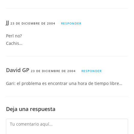
JJ
23 DE DICIEMBRE DE 2004
RESPONDER
Perl no?
Cachis…
David GP
23 DE DICIEMBRE DE 2004
RESPONDER
Gari: el problema es encontrar una hora de tiempo libre…
Deja una respuesta
Comentario