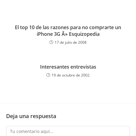
El top 10 de las razones para no comprarte un
iPhone 3G Â» Esquizopedia
17 de julio de 2008
Interesantes entrevistas
19 de octubre de 2002
Deja una respuesta
Comentario