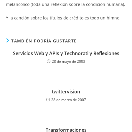
melancólico (toda una reflexión sobre la condición humana).
Y la canción sobre los títulos de crédito es todo un himno.
TAMBIÉN PODRÍA GUSTARTE
Servicios Web y APIs y Technorati y Reflexiones
28 de mayo de 2003
twittervision
28 de marzo de 2007
Transformaciones