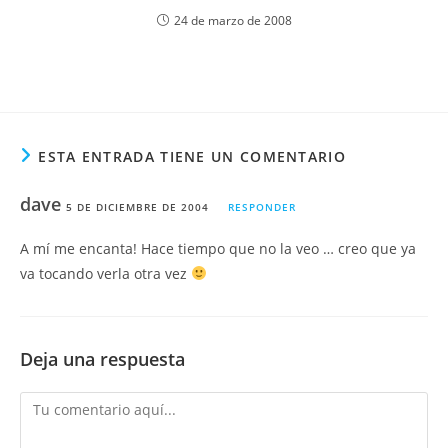
24 de marzo de 2008
ESTA ENTRADA TIENE UN COMENTARIO
dave
5 DE DICIEMBRE DE 2004
RESPONDER
A mí me encanta! Hace tiempo que no la veo … creo que ya
va tocando verla otra vez
Deja una respuesta
Comentario