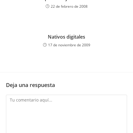
22 de febrero de 2008
Nativos digitales
17 de noviembre de 2009
Deja una respuesta
Comentario