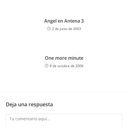
Angel en Antena 3
2 de junio de 2003
One more minute
8 de octubre de 2006
Deja una respuesta
Comentario