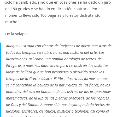
sólo ha cambiado, sino que en ocasiones se ha dado un giro
de 180 grados y se ha ido en dirección contraria. Por el
momento llevo sólo 100 páginas y lo estoy disfrutando
mucho.
De la solapa:
Aunque ilustrada con cientos de imágenes de obras maestras de
todos los tiempos, este libro no es una historia del arte. Las
ilustraciones, así como una amplia antología de textos, de
Pitágoras a nuestros días, sirven para reconstruir las distintas
ideas de belleza que se han propuesto o discutido desde los
tiempos de la Grecia clásica. El libro ilustra las formas en que
se ha concebido la belleza de la naturaleza, de las flores, de los
animales, del cuerpo humano, de los astros, de las proporciones
matemáticas, de la luz, de las piedras preciosas, de los ropajes,
de Dios y del Diablo. Aunque sólo nos hayan quedado textos de
filósofos, escritores, científicos, místicos o teólogos, así como el