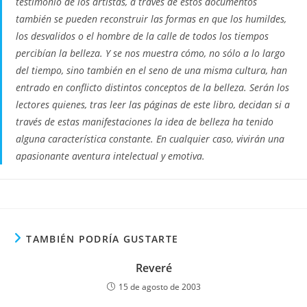
testimonio de los artistas, a través de estos documentos
también se pueden reconstruir las formas en que los humildes,
los desvalidos o el hombre de la calle de todos los tiempos
percibían la belleza. Y se nos muestra cómo, no sólo a lo largo
del tiempo, sino también en el seno de una misma cultura, han
entrado en conflicto distintos conceptos de la belleza. Serán los
lectores quienes, tras leer las páginas de este libro, decidan si a
través de estas manifestaciones la idea de belleza ha tenido
alguna característica constante. En cualquier caso, vivirán una
apasionante aventura intelectual y emotiva.
TAMBIÉN PODRÍA GUSTARTE
Reveré
15 de agosto de 2003