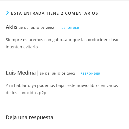
ESTA ENTRADA TIENE 2 COMENTARIOS
Aklis
30 DE JUNIO DE 2002
RESPONDER
Siempre estaremos con gabo…aunque las «coincidencias»
intenten evitarlo
Luis Medina|
30 DE JUNIO DE 2002
RESPONDER
Y ni hablar q ya podemos bajar este nuevo libro, en varios
de los conocidos p2p
Deja una respuesta