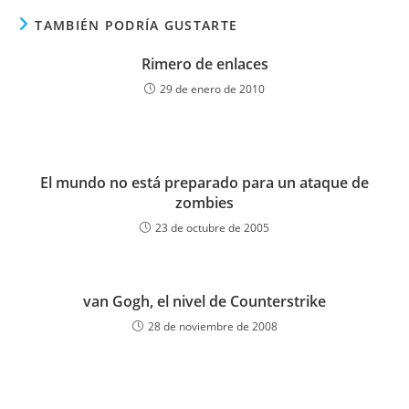
TAMBIÉN PODRÍA GUSTARTE
Rimero de enlaces
29 de enero de 2010
El mundo no está preparado para un ataque de
zombies
23 de octubre de 2005
van Gogh, el nivel de Counterstrike
28 de noviembre de 2008