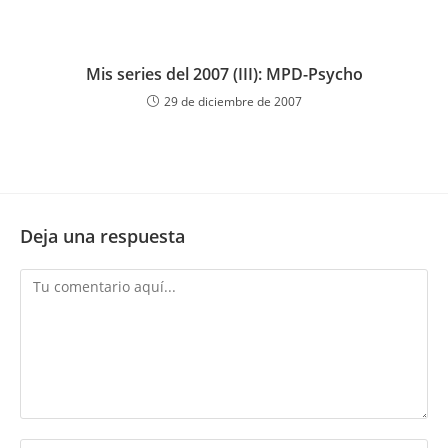
Mis series del 2007 (III): MPD-Psycho
29 de diciembre de 2007
Deja una respuesta
Comentario