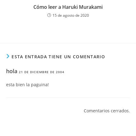
Cómo leer a Haruki Murakami
15 de agosto de 2020
ESTA ENTRADA TIENE UN COMENTARIO
hola
21 DE DICIEMBRE DE 2004
esta bien la paguina!
Comentarios cerrados.