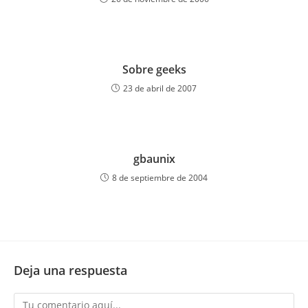
Sobre geeks
23 de abril de 2007
gbaunix
8 de septiembre de 2004
Deja una respuesta
Comentario