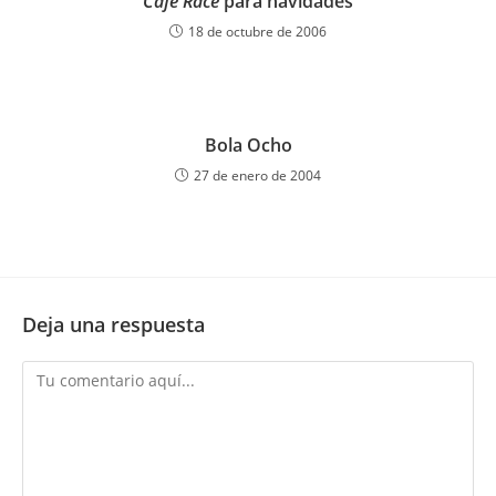
Café Race
para navidades
18 de octubre de 2006
Bola Ocho
27 de enero de 2004
Deja una respuesta
Comentario