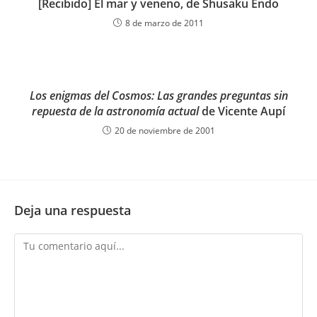
[Recibido] El mar y veneno, de Shusaku Endo
8 de marzo de 2011
Los enigmas del Cosmos: Las grandes preguntas sin
repuesta de la astronomía actual
de Vicente Aupí
20 de noviembre de 2001
Deja una respuesta
Comentario