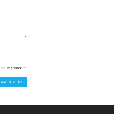
ez que comente.