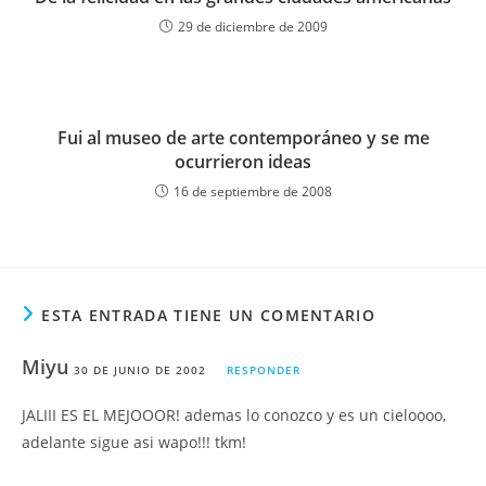
29 de diciembre de 2009
Fui al museo de arte contemporáneo y se me
ocurrieron ideas
16 de septiembre de 2008
ESTA ENTRADA TIENE UN COMENTARIO
Miyu
30 DE JUNIO DE 2002
RESPONDER
JALIII ES EL MEJOOOR! ademas lo conozco y es un cieloooo,
adelante sigue asi wapo!!! tkm!