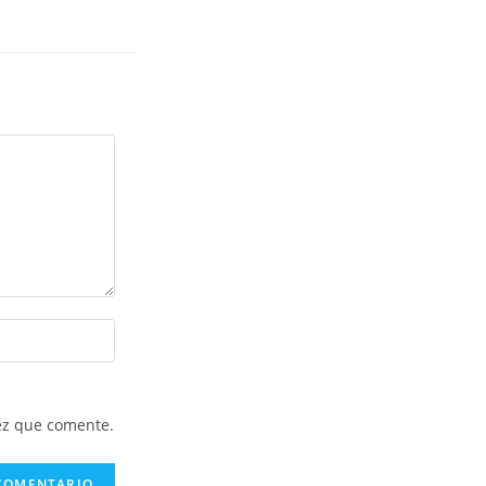
ez que comente.