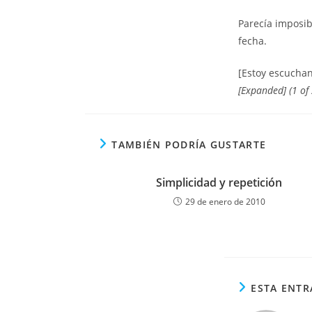
Parecía imposib
fecha.
[Estoy escuchan
[Expanded] (1 of 
TAMBIÉN PODRÍA GUSTARTE
Simplicidad y repetición
29 de enero de 2010
ESTA ENTR