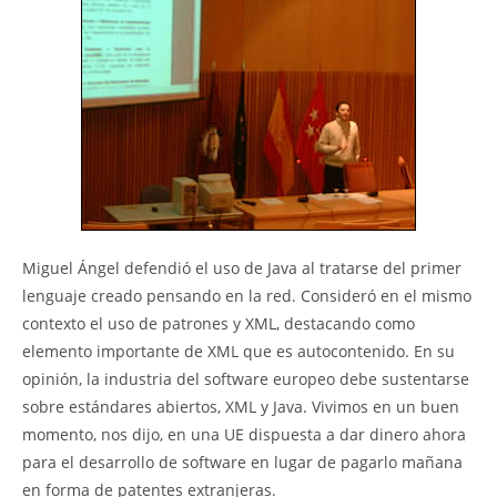
Miguel Ángel defendió el uso de Java al tratarse del primer
lenguaje creado pensando en la red. Consideró en el mismo
contexto el uso de patrones y XML, destacando como
elemento importante de XML que es autocontenido. En su
opinión, la industria del software europeo debe sustentarse
sobre estándares abiertos, XML y Java. Vivimos en un buen
momento, nos dijo, en una UE dispuesta a dar dinero ahora
para el desarrollo de software en lugar de pagarlo mañana
en forma de patentes extranjeras.