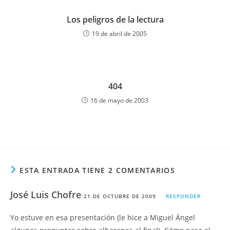
Los peligros de la lectura
19 de abril de 2005
404
16 de mayo de 2003
ESTA ENTRADA TIENE 2 COMENTARIOS
José Luis Chofre
21 DE OCTUBRE DE 2009
RESPONDER
Yo estuve en esa presentación (le hice a Miguel Ángel