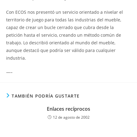
Con ECOS nos presentó un servicio orientado a nivelar el
territorio de juego para todas las industrias del mueble,
capaz de crear un bucle cerrado que cubra desde la
petición hasta el servicio, creando un método común de
trabajo. Lo describió orientado al mundo del mueble,
aunque destacó que podría ser válido para cualquier
industria.
—–
TAMBIÉN PODRÍA GUSTARTE
Enlaces recíprocos
12 de agosto de 2002