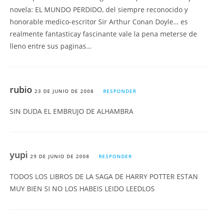
novela: EL MUNDO PERDIDO, del siempre reconocido y
honorable medico-escritor Sir Arthur Conan Doyle… es
realmente fantasticay fascinante vale la pena meterse de
lleno entre sus paginas…
rubio
23 DE JUNIO DE 2008
RESPONDER
SIN DUDA EL EMBRUJO DE ALHAMBRA
yupi
29 DE JUNIO DE 2008
RESPONDER
TODOS LOS LIBROS DE LA SAGA DE HARRY POTTER ESTAN
MUY BIEN SI NO LOS HABEIS LEIDO LEEDLOS