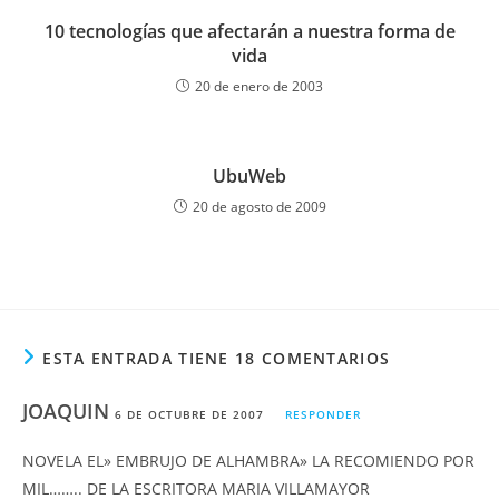
10 tecnologías que afectarán a nuestra forma de
vida
20 de enero de 2003
UbuWeb
20 de agosto de 2009
ESTA ENTRADA TIENE 18 COMENTARIOS
JOAQUIN
6 DE OCTUBRE DE 2007
RESPONDER
NOVELA EL» EMBRUJO DE ALHAMBRA» LA RECOMIENDO POR
MIL…….. DE LA ESCRITORA MARIA VILLAMAYOR