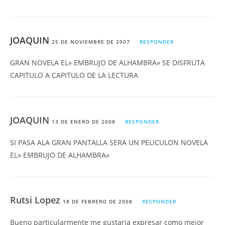
JOAQUIN
25 DE NOVIEMBRE DE 2007
RESPONDER
GRAN NOVELA EL» EMBRUJO DE ALHAMBRA» SE DISFRUTA
CAPITULO A CAPITULO DE LA LECTURA
JOAQUIN
13 DE ENERO DE 2008
RESPONDER
SI PASA ALA GRAN PANTALLA SERA UN PELICULON NOVELA
EL» EMBRUJO DE ALHAMBRA»
Rutsi Lopez
18 DE FEBRERO DE 2008
RESPONDER
Bueno particularmente me gustaria expresar como mejor