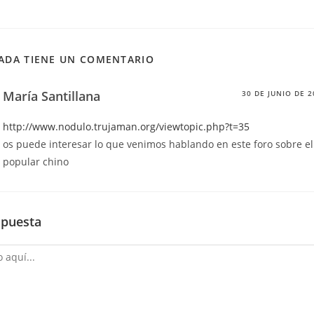
ADA TIENE UN COMENTARIO
María Santillana
30 DE JUNIO DE 2
http://www.nodulo.trujaman.org/viewtopic.php?t=35
os puede interesar lo que venimos hablando en este foro sobre 
popular chino
spuesta