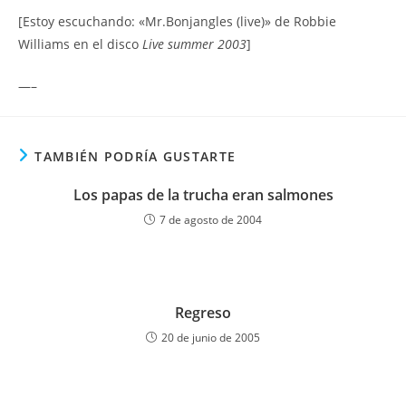
[Estoy escuchando: «Mr.Bonjangles (live)» de Robbie
Williams en el disco
Live summer 2003
]
—–
TAMBIÉN PODRÍA GUSTARTE
Los papas de la trucha eran salmones
7 de agosto de 2004
Regreso
20 de junio de 2005