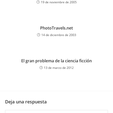
19 de noviembre de 2005
PhotoTravels.net
14 de diciembre de 2003
El gran problema de la ciencia ficción
13 de marzo de 2012
Deja una respuesta
Comentario