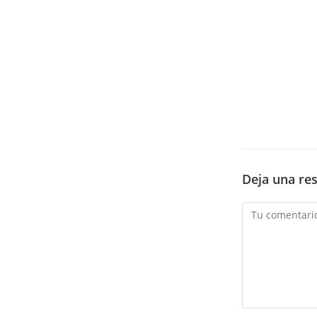
Deja una re
Comentario