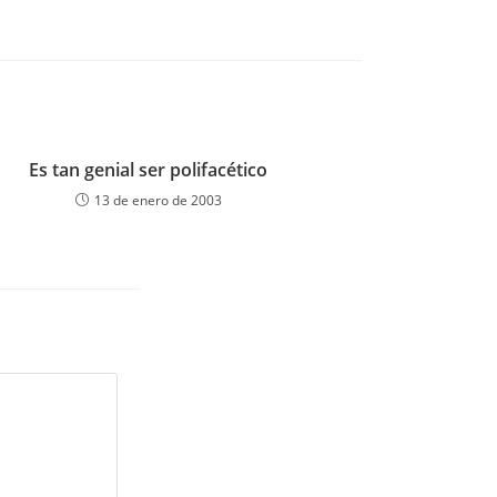
Es tan genial ser polifacético
13 de enero de 2003