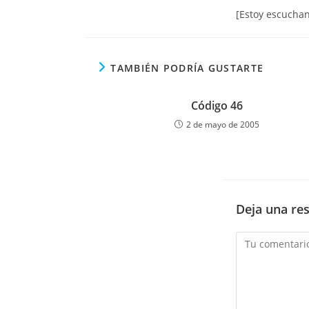
[Estoy escuchan
TAMBIÉN PODRÍA GUSTARTE
Código 46
2 de mayo de 2005
Deja una re
Comentario