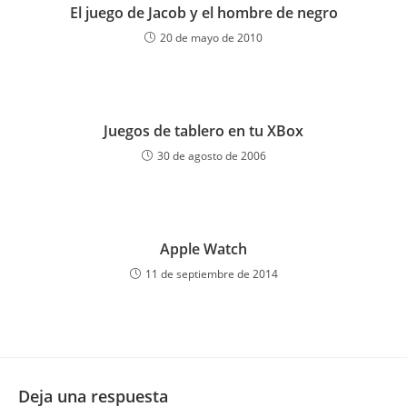
El juego de Jacob y el hombre de negro
20 de mayo de 2010
Juegos de tablero en tu XBox
30 de agosto de 2006
Apple Watch
11 de septiembre de 2014
Deja una respuesta