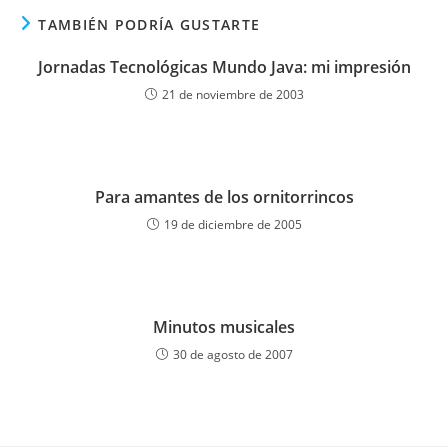
TAMBIÉN PODRÍA GUSTARTE
Jornadas Tecnológicas Mundo Java: mi impresión
21 de noviembre de 2003
Para amantes de los ornitorrincos
19 de diciembre de 2005
Minutos musicales
30 de agosto de 2007